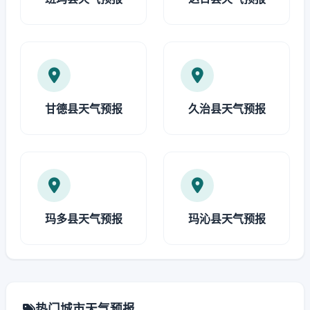
甘德县天气预报
久治县天气预报
玛多县天气预报
玛沁县天气预报
热门城市天气预报