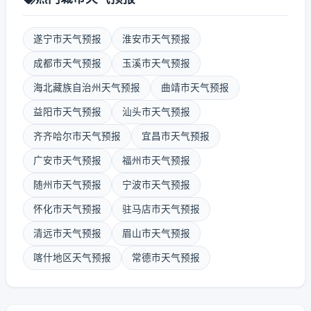
遂宁市天气预报
淮安市天气预报
成都市天气预报
玉溪市天气预报
海北藏族自治州天气预报
曲靖市天气预报
益阳市天气预报
汕头市天气预报
齐齐哈尔市天气预报
宜昌市天气预报
广安市天气预报
福州市天气预报
随州市天气预报
宁波市天气预报
怀化市天气预报
驻马店市天气预报
清远市天气预报
眉山市天气预报
喀什地区天气预报
常德市天气预报