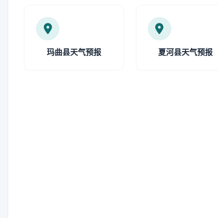
玛曲县天气预报
夏河县天气预报