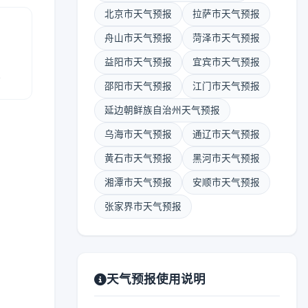
北京市天气预报
拉萨市天气预报
舟山市天气预报
菏泽市天气预报
益阳市天气预报
宜宾市天气预报
报
邵阳市天气预报
江门市天气预报
延边朝鲜族自治州天气预报
乌海市天气预报
通辽市天气预报
黄石市天气预报
黑河市天气预报
湘潭市天气预报
安顺市天气预报
张家界市天气预报
天气预报使用说明