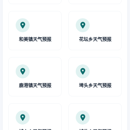
和美镇天气预报
花坛乡天气预报
鹿港镇天气预报
埤头乡天气预报