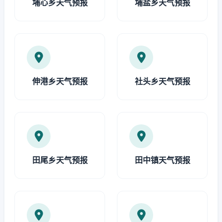
埔心乡天气预报
埔盐乡天气预报
伸港乡天气预报
社头乡天气预报
田尾乡天气预报
田中镇天气预报