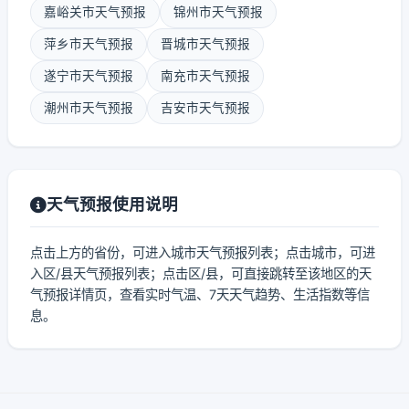
嘉峪关市天气预报
锦州市天气预报
萍乡市天气预报
晋城市天气预报
遂宁市天气预报
南充市天气预报
潮州市天气预报
吉安市天气预报
天气预报使用说明
点击上方的省份，可进入城市天气预报列表；点击城市，可进
入区/县天气预报列表；点击区/县，可直接跳转至该地区的天
气预报详情页，查看实时气温、7天天气趋势、生活指数等信
息。