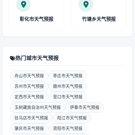
彰化市天气预报
竹塘乡天气预报
热门城市天气预报
舟山市天气预报
枣庄市天气预报
苏州市天气预报
赣州市天气预报
定西市天气预报
营口市天气预报
玉树藏族自治州天气预报
伊春市天气预报
驻马店市天气预报
阳江市天气预报
肇庆市天气预报
资阳市天气预报