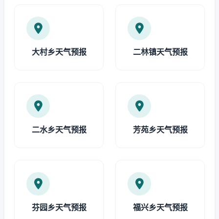
大村乡天气预报
二林镇天气预报
二水乡天气预报
芳苑乡天气预报
芬园乡天气预报
福兴乡天气预报