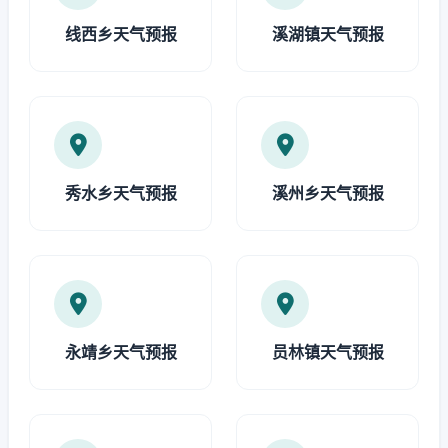
线西乡天气预报
溪湖镇天气预报
秀水乡天气预报
溪州乡天气预报
永靖乡天气预报
员林镇天气预报