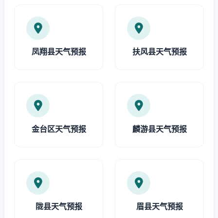
凤翔县天气预报
扶风县天气预报
金台区天气预报
麟游县天气预报
陇县天气预报
眉县天气预报