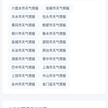
六盘水市天气预报
张掖市天气预报
天水市天气预报
包头市天气预报
黄冈市天气预报
鹤壁市天气预报
铜川市天气预报
衡水市天气预报
盐城市天气预报
邵阳市天气预报
长治市天气预报
邢台市天气预报
酒泉市天气预报
晋中市天气预报
巴中市天气预报
上海市天气预报
上饶市天气预报
中山市天气预报
永州市天气预报
金门县天气预报