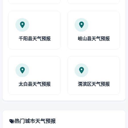
千阳县天气预报
岐山县天气预报
太白县天气预报
渭滨区天气预报
热门城市天气预报