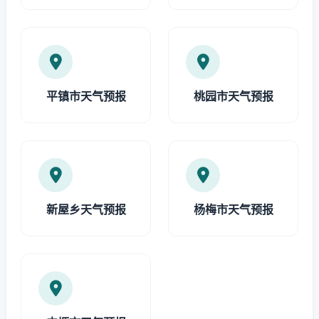
平镇市天气预报
桃园市天气预报
新屋乡天气预报
杨梅市天气预报