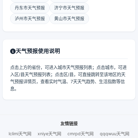
丹东市天气预报
济宁市天气预报
泸州市天气预报
黄山市天气预报
天气预报使用说明
点击上方的省份，可进入城市天气预报列表；点击城市，可进
入区/县天气预报列表；点击区/县，可直接跳转至该地区的天
气预报详情页，查看实时气温、7天天气趋势、生活指数等信
息。
友情链接
lclimi天气网
xniye天气网
cmrpd天气网
qqqwuu天气网