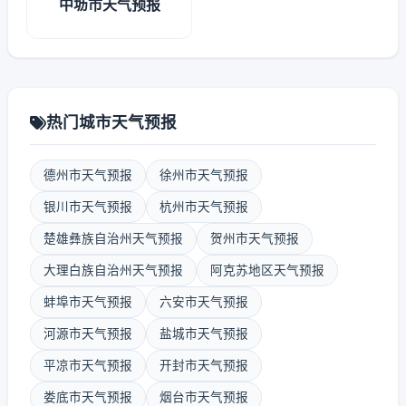
中坜市天气预报
热门城市天气预报
德州市天气预报
徐州市天气预报
银川市天气预报
杭州市天气预报
楚雄彝族自治州天气预报
贺州市天气预报
大理白族自治州天气预报
阿克苏地区天气预报
蚌埠市天气预报
六安市天气预报
河源市天气预报
盐城市天气预报
平凉市天气预报
开封市天气预报
娄底市天气预报
烟台市天气预报