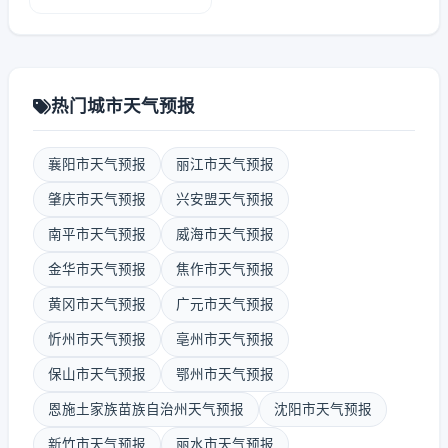
热门城市天气预报
襄阳市天气预报
丽江市天气预报
肇庆市天气预报
兴安盟天气预报
南平市天气预报
威海市天气预报
金华市天气预报
焦作市天气预报
黄冈市天气预报
广元市天气预报
忻州市天气预报
亳州市天气预报
保山市天气预报
鄂州市天气预报
恩施土家族苗族自治州天气预报
沈阳市天气预报
新竹市天气预报
丽水市天气预报