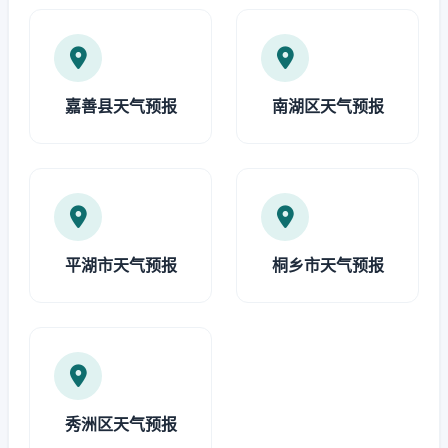
嘉善县天气预报
南湖区天气预报
平湖市天气预报
桐乡市天气预报
秀洲区天气预报