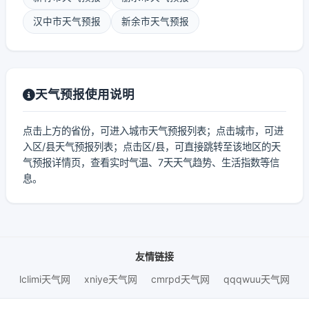
汉中市天气预报
新余市天气预报
天气预报使用说明
点击上方的省份，可进入城市天气预报列表；点击城市，可进
入区/县天气预报列表；点击区/县，可直接跳转至该地区的天
气预报详情页，查看实时气温、7天天气趋势、生活指数等信
息。
友情链接
lclimi天气网
xniye天气网
cmrpd天气网
qqqwuu天气网