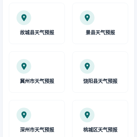
故城县天气预报
景县天气预报
冀州市天气预报
饶阳县天气预报
深州市天气预报
桃城区天气预报