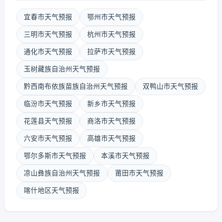
宜春市天气预报
鄂州市天气预报
三明市天气预报
杭州市天气预报
通化市天气预报
拉萨市天气预报
玉树藏族自治州天气预报
黔西南布依族苗族自治州天气预报
双鸭山市天气预报
临汾市天气预报
新乡市天气预报
花莲县天气预报
商洛市天气预报
六安市天气预报
高雄市天气预报
鄂尔多斯市天气预报
本溪市天气预报
凉山彝族自治州天气预报
莆田市天气预报
喀什地区天气预报