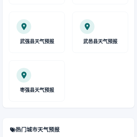
武强县天气预报
武邑县天气预报
枣强县天气预报
热门城市天气预报