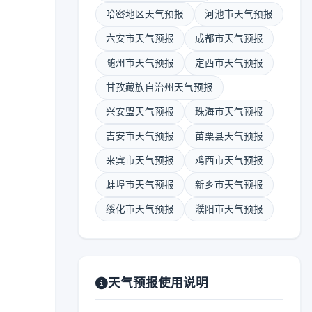
哈密地区天气预报
河池市天气预报
六安市天气预报
成都市天气预报
随州市天气预报
定西市天气预报
甘孜藏族自治州天气预报
兴安盟天气预报
珠海市天气预报
吉安市天气预报
苗栗县天气预报
来宾市天气预报
鸡西市天气预报
蚌埠市天气预报
新乡市天气预报
绥化市天气预报
濮阳市天气预报
天气预报使用说明