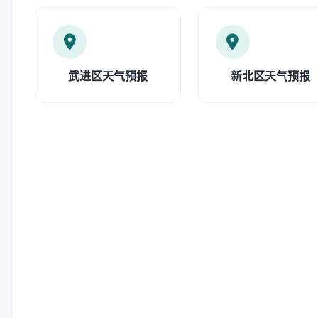
武进区天气预报
新北区天气预报