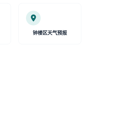
钟楼区天气预报