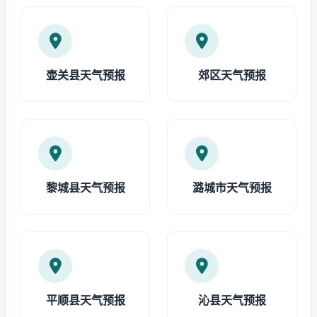
壶关县天气预报
郊区天气预报
黎城县天气预报
潞城市天气预报
平顺县天气预报
沁县天气预报