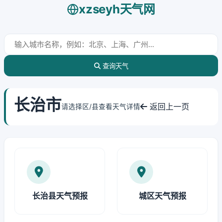
xzseyh天气网
查询天气
长治市
返回上一页
请选择区/县查看天气详情
长治县天气预报
城区天气预报