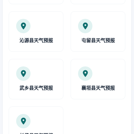
沁源县天气预报
屯留县天气预报
武乡县天气预报
襄垣县天气预报