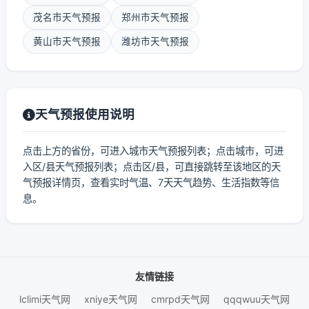
茂名市天气预报
郑州市天气预报
黄山市天气预报
潍坊市天气预报
天气预报使用说明
点击上方的省份，可进入城市天气预报列表；点击城市，可进
入区/县天气预报列表；点击区/县，可直接跳转至该地区的天
气预报详情页，查看实时气温、7天天气趋势、生活指数等信
息。
友情链接
lclimi天气网
xniye天气网
cmrpd天气网
qqqwuu天气网