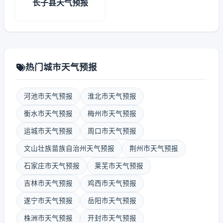
长子县天气预报
热门城市天气预报
河池市天气预报
淮北市天气预报
衡水市天气预报
梅州市天气预报
运城市天气预报
周口市天气预报
文山壮族苗族自治州天气预报
荆州市天气预报
石家庄市天气预报
莱芜市天气预报
吉林市天气预报
鸡西市天气预报
遂宁市天气预报
岳阳市天气预报
株洲市天气预报
开封市天气预报